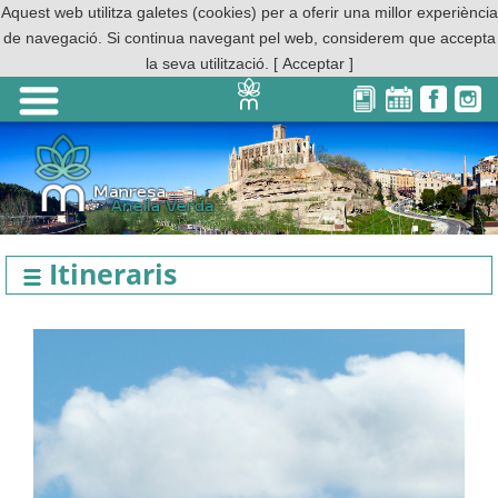
Aquest web utilitza galetes (cookies) per a oferir una millor experiència
de navegació. Si continua navegant pel web, considerem que accepta
la seva utilització.
[ Acceptar ]
Itineraris