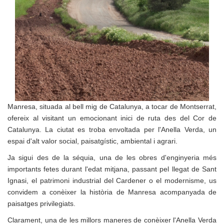
Manresa, situada al bell mig de Catalunya, a tocar de Montserrat,
ofereix al visitant un emocionant inici de ruta des del Cor de
Catalunya. La ciutat es troba envoltada per l'Anella Verda, un
espai d'alt valor social, paisatgístic, ambiental i agrari.
Ja sigui des de la séquia, una de les obres d'enginyeria més
importants fetes durant l'edat mitjana, passant pel llegat de Sant
Ignasi, el patrimoni industrial del Cardener o el modernisme, us
convidem a conèixer la història de Manresa acompanyada de
paisatges privilegiats.
Clarament, una de les millors maneres de conèixer l'Anella Verda