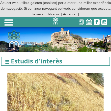
Aquest web utilitza galetes (cookies) per a oferir una millor experiència
de navegació. Si continua navegant pel web, considerem que accepta
la seva utilització.
[ Acceptar ]
Estudis d'interès