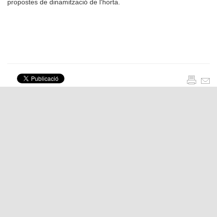
propostes de dinamització de l'horta.