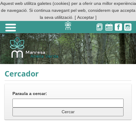
Aquest web utilitza galetes (cookies) per a oferir una millor experiència
de navegació. Si continua navegant pel web, considerem que accepta
la seva utilització.
[ Acceptar ]
Cercador
Paraula a cercar: