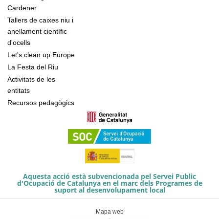
Cardener
Tallers de caixes niu i
anellament científic
d'ocells
Let's clean up Europe
La Festa del Riu
Activitats de les
entitats
Recursos pedagògics
Aquesta acció està subvencionada pel Servei Public
d'Ocupació de Catalunya en el marc dels Programes de
suport al desenvolupament local
Mapa web