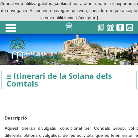
Aquest web utilitza galetes (cookies) per a oferir una millor experiència
de navegació. Si continua navegant pel web, considerem que accepta
la seva utilització.
[ Acceptar ]
Itinerari de la Solana dels
Comtals
Descripció
Aquest itinerari divulgatiu, condicionat per Condals Group, vol 
diferents plafons divulgatius, de les activitats que es feien en un 