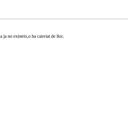
a ja no existeix,o ha canviat de lloc.